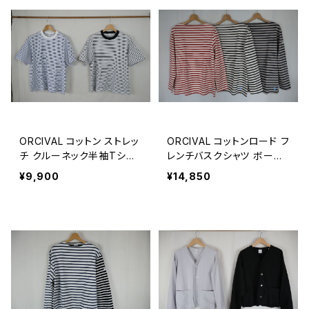
ORCIVAL コットン ストレッ
ORCIVAL コットンロード フ
チ クルーネック半袖Tシャ
レンチバスクシャツ ボーダ
ツ MEN
ー MEN
¥9,900
¥14,850