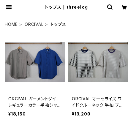
トップス | threelog
HOME
ORCIVAL
トップス
ORCIVAL ガーメントダイ
ORCIVAL マーセライズ ワ
レギュラーカラー半袖シャツ
イドクルーネック 半袖 プル
MEN
オーバー MEN
¥18,150
¥13,200