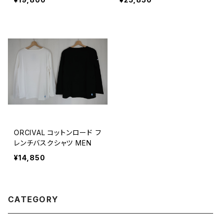
ORCIVAL コットンロード フ
レンチバスクシャツ MEN
¥14,850
CATEGORY