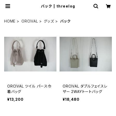
バック | threelog
HOME
ORCIVAL
グッズ
バック
ORCIVAL ツイル パース巾
ORCIVAL ダブルフェイスレ
着バッグ
ザー 2WAYトートバッグ
¥13,200
¥18,480