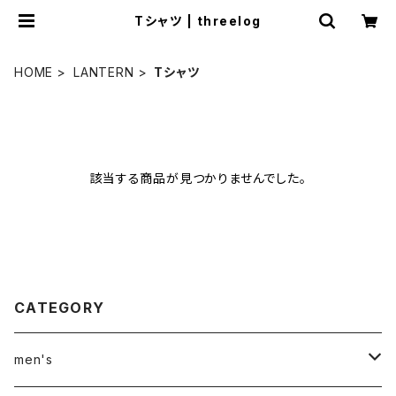
Tシャツ | threelog
HOME
LANTERN
Tシャツ
該当する商品が見つかりませんでした。
CATEGORY
men's