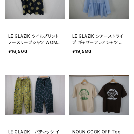
LE GLAZIK ツイルプリント
LE GLAZIK シアーストライ
ノースリーブシャツ WOME
プ ギャザーフレアシャツ W
N
OMEN
¥16,500
¥19,580
LE GLAZIK バティック イ
NOUN COOK OFF Tee