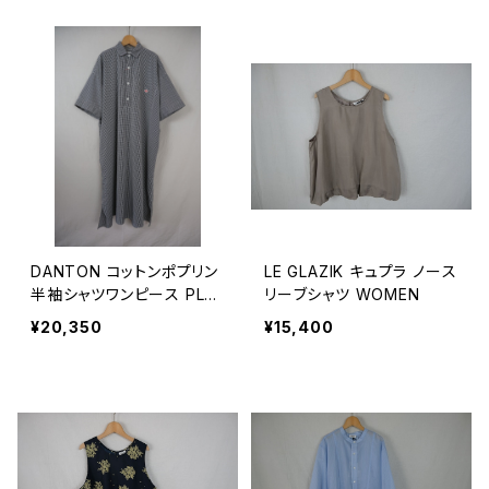
DANTON コットンポプリン
LE GLAZIK キュプラ ノース
半袖シャツワンピース PLAI
リーブシャツ WOMEN
D WOMEN
¥20,350
¥15,400