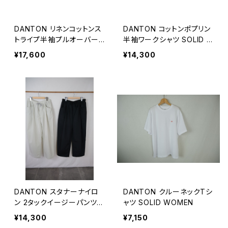
DANTON リネンコットンス
DANTON コットンポプリン
トライプ半袖プルオーバー
半袖ワークシャツ SOLID M
MEN
EN
¥17,600
¥14,300
DANTON スタナーナイロ
DANTON クルーネックTシ
ン 2タックイージーパンツ
ャツ SOLID WOMEN
WOMEN
¥14,300
¥7,150