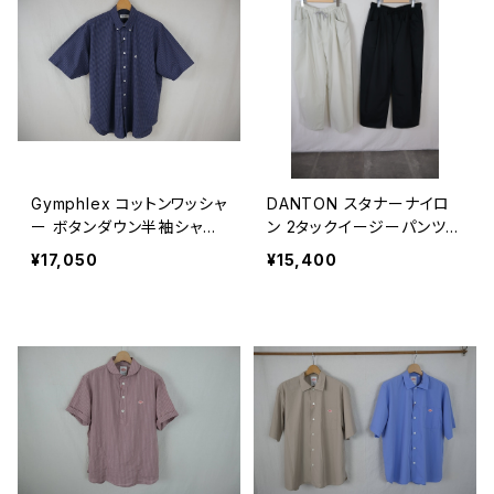
Gymphlex コットンワッシャ
DANTON スタナーナイロ
ー ボタンダウン半袖シャツ
ン 2タックイージーパンツ
CHECK MEN
MEN
¥17,050
¥15,400