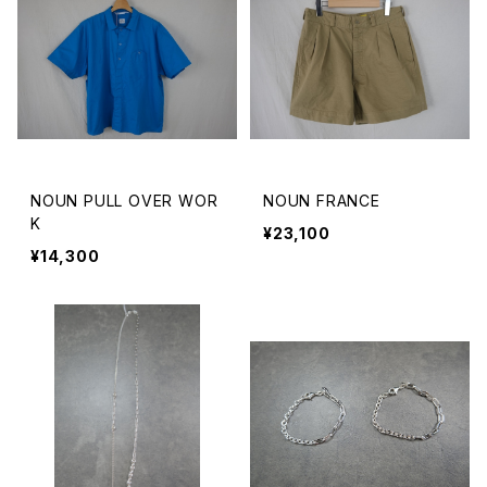
NOUN PULL OVER WOR
NOUN FRANCE
K
¥23,100
¥14,300