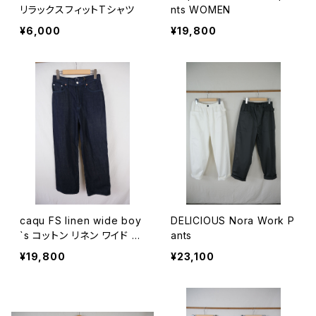
リラックスフィットTシャツ
nts WOMEN
¥6,000
¥19,800
caqu FS linen wide boy
DELICIOUS Nora Work P
`s コットン リネン ワイド デ
ants
ニム WOMEN
¥19,800
¥23,100