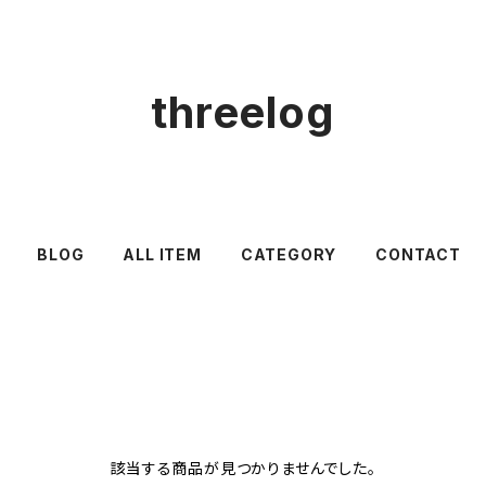
threelog
BLOG
ALL ITEM
CATEGORY
CONTACT
該当する商品が見つかりませんでした。