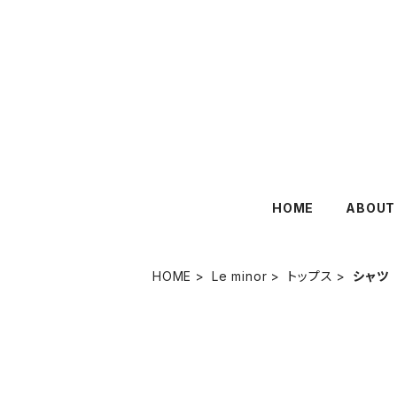
HOME
ABOUT
HOME
Le minor
トップス
シャツ