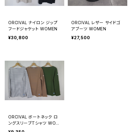
ORCIVAL ナイロン ジップ
ORCIVAL レザー サイドゴ
フードジャケット WOMEN
アブーツ WOMEN
¥30,800
¥27,500
ORCIVAL ボートネック ロ
ングスリーブTシャツ WOM
EN
¥9,350