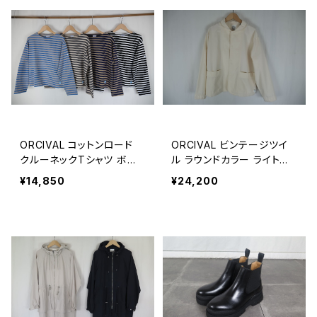
ORCIVAL コットンロード
ORCIVAL ビンテージツイ
クルーネックTシャツ ボー
ル ラウンドカラー ライトジ
ダー WOMEN
ャケット WOMEN
¥14,850
¥24,200