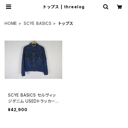
トップス | threelog
HOME
SCYE BASICS
トップス
SCYE BASICS セルヴィッ
ジデニム USEDトラッカー
ジャケット MEN
¥42,900