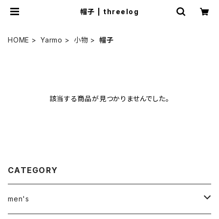
帽子 | threelog
HOME
Yarmo
小物
帽子
該当する商品が見つかりませんでした。
CATEGORY
men's