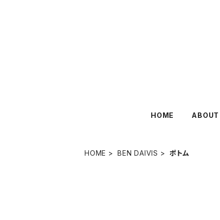
HOME
ABOUT
HOME
BEN DAIVIS
ポトム