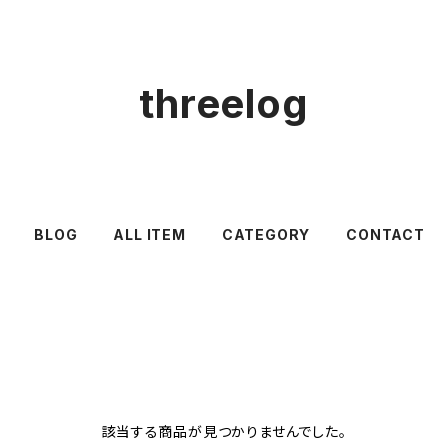
threelog
BLOG
ALL ITEM
CATEGORY
CONTACT
該当する商品が見つかりませんでした。