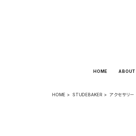
HOME
ABOUT
HOME
STUDEBAKER
アクセサリー