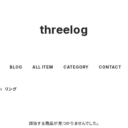
threelog
BLOG
ALL ITEM
CATEGORY
CONTACT
リング
該当する商品が見つかりませんでした。