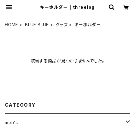
キーホルダー | threelog
HOME
BLUE BLUE
グッズ
キーホルダー
該当する商品が見つかりませんでした。
CATEGORY
men's