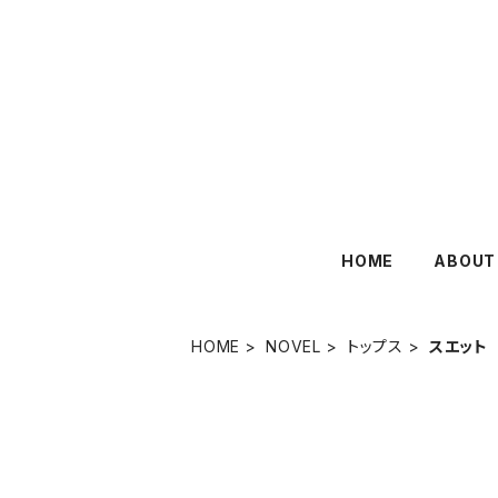
HOME
ABOUT
HOME
NOVEL
トップス
スエット