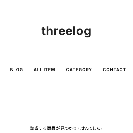
threelog
BLOG
ALL ITEM
CATEGORY
CONTACT
該当する商品が見つかりませんでした。