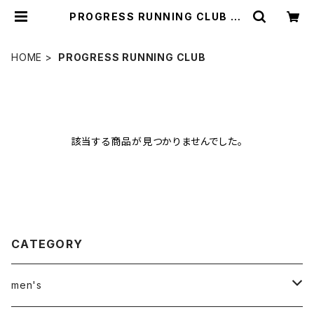
PROGRESS RUNNING CLUB | t
hreelog
HOME
PROGRESS RUNNING CLUB
該当する商品が見つかりませんでした。
CATEGORY
men's