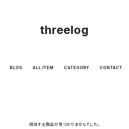
threelog
BLOG
ALL ITEM
CATEGORY
CONTACT
該当する商品が見つかりませんでした。