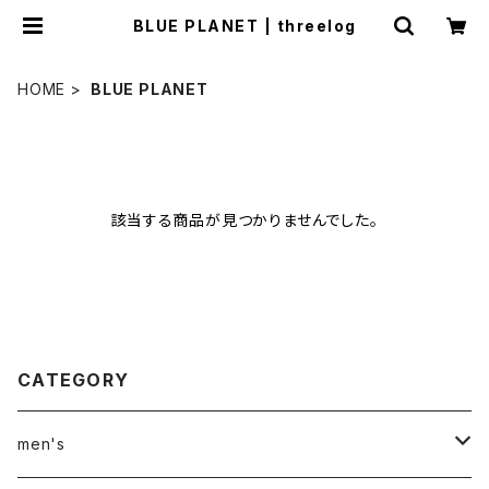
BLUE PLANET | threelog
HOME
BLUE PLANET
該当する商品が見つかりませんでした。
CATEGORY
men's