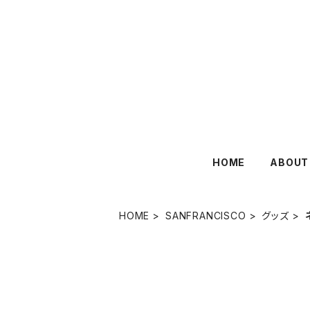
HOME
ABOUT
HOME
SANFRANCISCO
グッズ