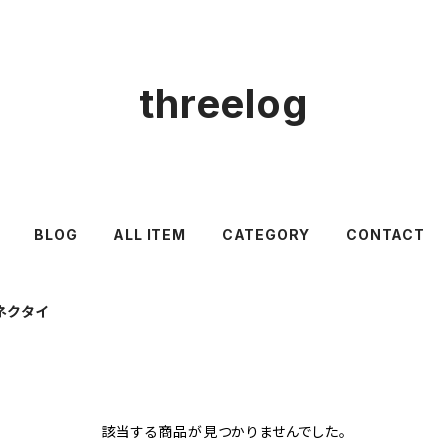
threelog
BLOG
ALL ITEM
CATEGORY
CONTACT
ネクタイ
該当する商品が見つかりませんでした。