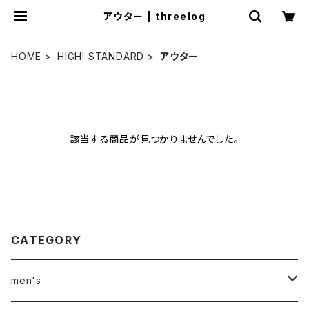
アウター | threelog
HOME
HIGH! STANDARD
アウター
該当する商品が見つかりませんでした。
CATEGORY
men's