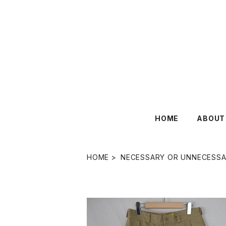
HOME
ABOUT
HOME
NECESSARY OR UNNECESS