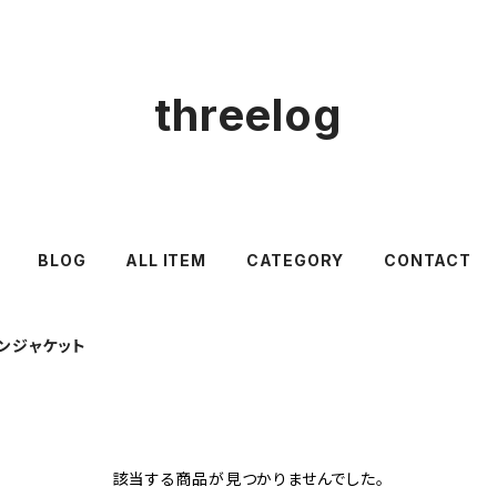
threelog
BLOG
ALL ITEM
CATEGORY
CONTACT
ンジャケット
該当する商品が見つかりませんでした。