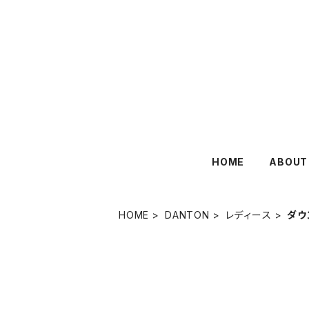
HOME
ABOUT
HOME
DANTON
レディース
ダウ