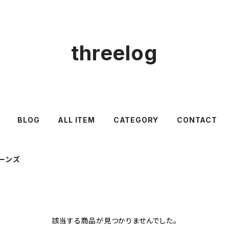
threelog
BLOG
ALL ITEM
CATEGORY
CONTACT
ーンズ
該当する商品が見つかりませんでした。