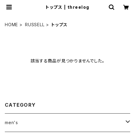
トップス | threelog
HOME
RUSSELL
トップス
該当する商品が見つかりませんでした。
CATEGORY
men's