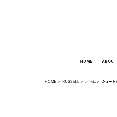
HOME
ABOUT
HOME
RUSSELL
ボトム
ショート