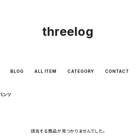
threelog
BLOG
ALL ITEM
CATEGORY
CONTACT
パンツ
該当する商品が見つかりませんでした。