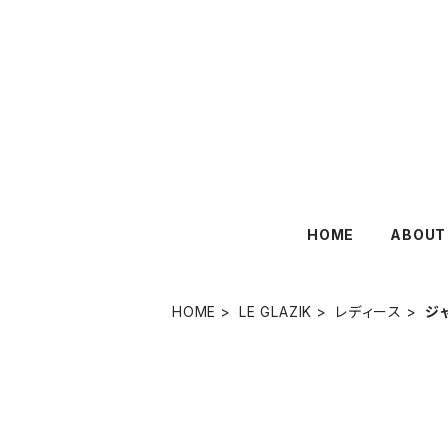
HOME
ABOUT
HOME
LE GLAZIK
レディース
ジ