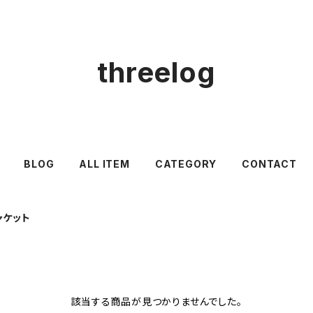
threelog
BLOG
ALL ITEM
CATEGORY
CONTACT
ャケット
該当する商品が見つかりませんでした。