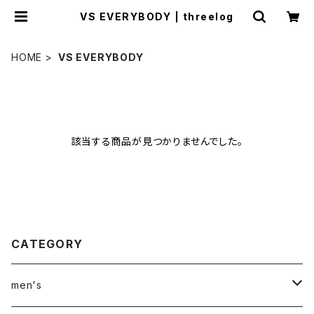
VS EVERYBODY | threelog
HOME
VS EVERYBODY
該当する商品が見つかりませんでした。
CATEGORY
men's