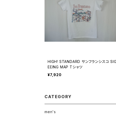
HIGH! STANDARD サンフランシスコ SI
EEING MAP Tシャツ
¥7,920
CATEGORY
men's