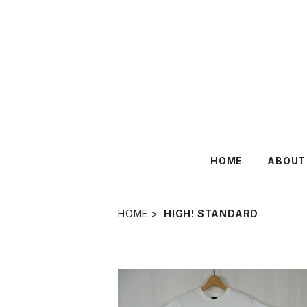
HOME
ABOUT
HOME
HIGH! STANDARD