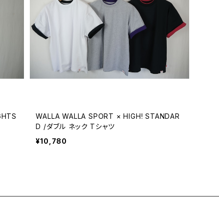
GHTS
WALLA WALLA SPORT × HIGH! STANDAR
D /ダブル ネック Tシャツ
¥10,780