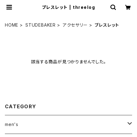
ブレスレット | threelog
HOME
STUDEBAKER
アクセサリー
ブレスレット
該当する商品が見つかりませんでした。
CATEGORY
men's