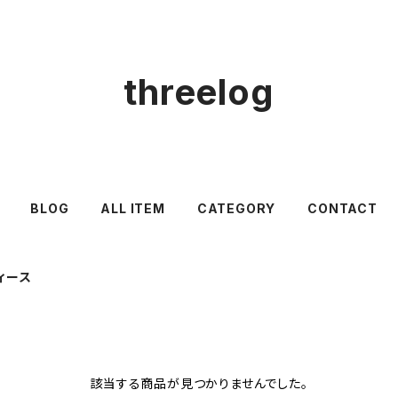
threelog
BLOG
ALL ITEM
CATEGORY
CONTACT
ィース
該当する商品が見つかりませんでした。