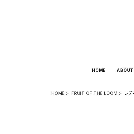
HOME
ABOUT
HOME
FRUIT OF THE LOOM
レデ