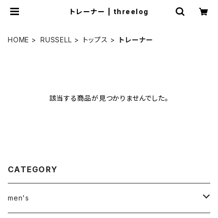
トレーナー | threelog
HOME
RUSSELL
トップス
トレーナー
該当する商品が見つかりませんでした。
CATEGORY
men's