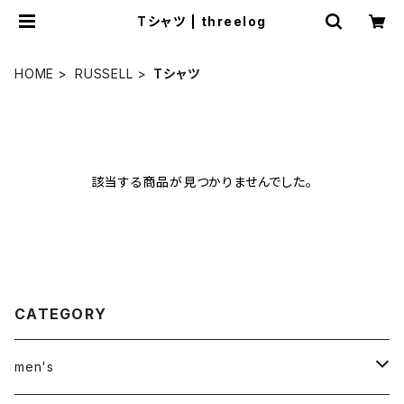
Tシャツ | threelog
HOME
RUSSELL
Tシャツ
該当する商品が見つかりませんでした。
CATEGORY
men's