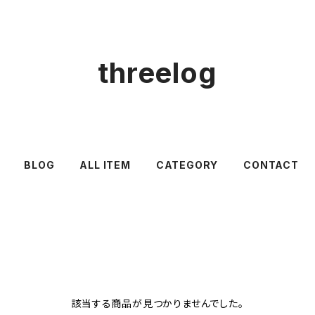
threelog
BLOG
ALL ITEM
CATEGORY
CONTACT
該当する商品が見つかりませんでした。