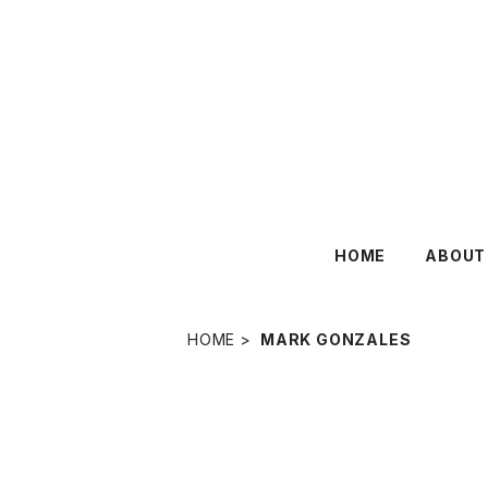
HOME
ABOUT
HOME
MARK GONZALES