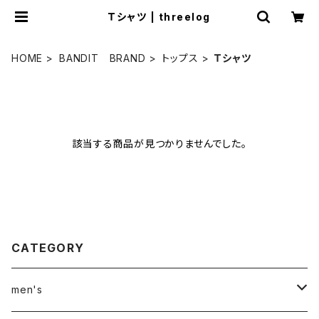
Ｔシャツ | threelog
HOME
BANDIT BRAND
トップス
Ｔシャツ
該当する商品が見つかりませんでした。
CATEGORY
men's