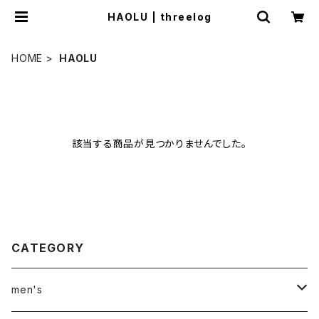
HAOLU | threelog
HOME
HAOLU
該当する商品が見つかりませんでした。
CATEGORY
men's