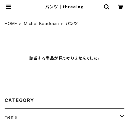
パンツ | threelog
HOME
Michel Beadouin
パンツ
該当する商品が見つかりませんでした。
CATEGORY
men's