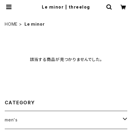
Le minor | threelog
HOME
Le minor
該当する商品が見つかりませんでした。
CATEGORY
men's