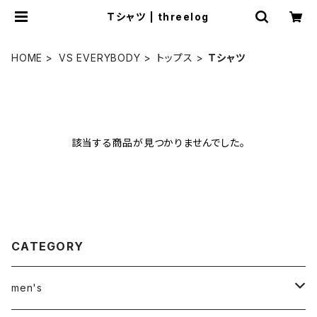
Ｔシャツ | threelog
HOME
VS EVERYBODY
トップス
Ｔシャツ
該当する商品が見つかりませんでした。
CATEGORY
men's