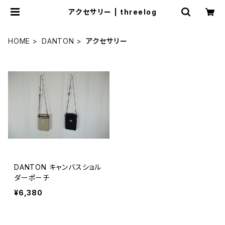
アクセサリー | threelog
HOME
DANTON
アクセサリー
DANTON キャンバスショル
ダーポーチ
¥6,380