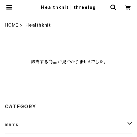
Healthknit | threelog
HOME
Healthknit
該当する商品が見つかりませんでした。
CATEGORY
men's