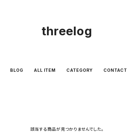
threelog
BLOG
ALL ITEM
CATEGORY
CONTACT
該当する商品が見つかりませんでした。