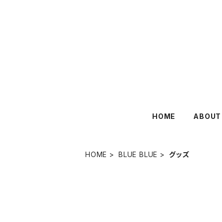
HOME
ABOUT
HOME
BLUE BLUE
グッズ