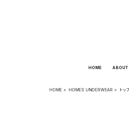
HOME
ABOUT
HOME
HOMES UNDERWEAR
トッ