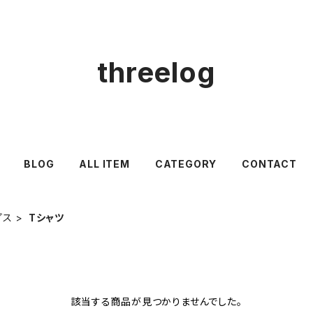
threelog
BLOG
ALL ITEM
CATEGORY
CONTACT
プス
Tシャツ
該当する商品が見つかりませんでした。