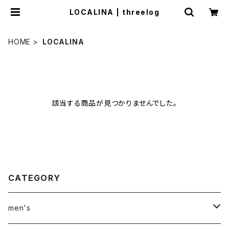
LOCALINA | threelog
HOME
LOCALINA
該当する商品が見つかりませんでした。
CATEGORY
men's