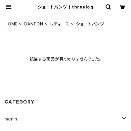
ショートパンツ | threelog
HOME
DANTON
レディース
ショートパンツ
該当する商品が見つかりませんでした。
CATEGORY
men's