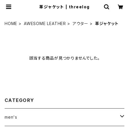
革ジャケット | threelog
HOME
AWESOME LEATHER
アウター
革ジャケット
該当する商品が見つかりませんでした。
CATEGORY
men's