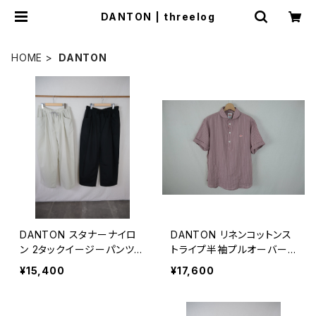
DANTON | threelog
HOME
DANTON
DANTON スタナーナイロ
DANTON リネンコットンス
ン 2タックイージーパンツ
トライプ半袖プルオーバー
MEN
MEN
¥15,400
¥17,600