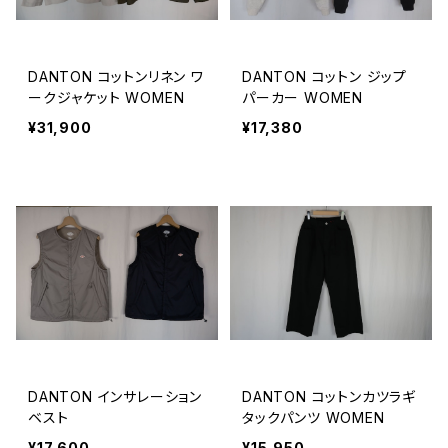
DANTON コットンリネン ワ
DANTON コットン ジップ
ークジャケット WOMEN
パーカー WOMEN
¥31,900
¥17,380
DANTON インサレーション
DANTON コットンカツラギ
ベスト
タックパンツ WOMEN
¥17,600
¥15,950