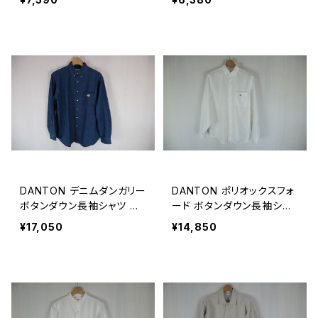
DANTON デニムダンガリー
DANTON ポリオックスフォ
ボタンダウン長袖シャツ ME
ード ボタンダウン長袖シャ
N
ツ MEN
¥17,050
¥14,850