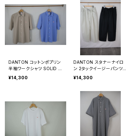
DANTON コットンポプリン
DANTON スタナーナイロ
半袖ワークシャツ SOLID M
ン 2タックイージーパンツ
EN
WOMEN
¥14,300
¥14,300