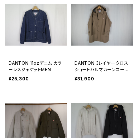
DANTON 11ozデニム カラ
DANTON 3レイヤークロス
ーレスジャケットMEN
ショートバルマカーンコート
WOMEN
¥25,300
¥31,900