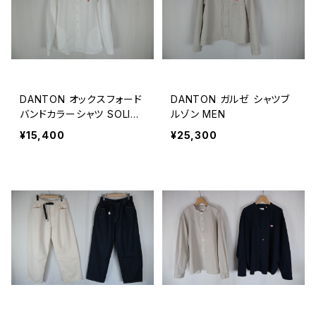
DANTON オックスフォード
DANTON ガルゼ シャツブ
バンドカラーシャツ SOLID
ルゾン MEN
MEN
¥15,400
¥25,300