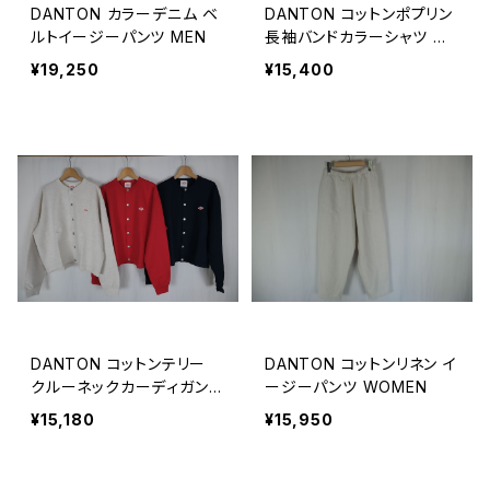
DANTON カラーデニム ベ
DANTON コットンポプリン
ルトイージーパンツ MEN
長袖バンドカラーシャツ W
OMEN
¥19,250
¥15,400
DANTON コットンテリー
DANTON コットンリネン イ
クルーネックカーディガン
ージーパンツ WOMEN
WOMEN
¥15,180
¥15,950