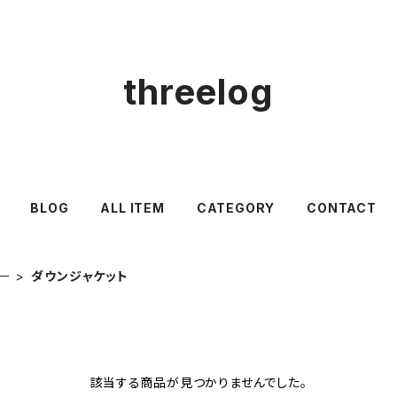
threelog
BLOG
ALL ITEM
CATEGORY
CONTACT
ー
ダウンジャケット
該当する商品が見つかりませんでした。