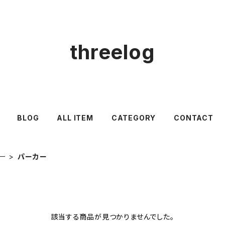
threelog
BLOG
ALL ITEM
CATEGORY
CONTACT
ー
パーカー
該当する商品が見つかりませんでした。