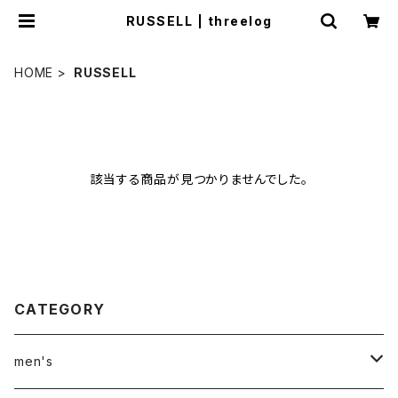
RUSSELL | threelog
HOME
RUSSELL
該当する商品が見つかりませんでした。
CATEGORY
men's