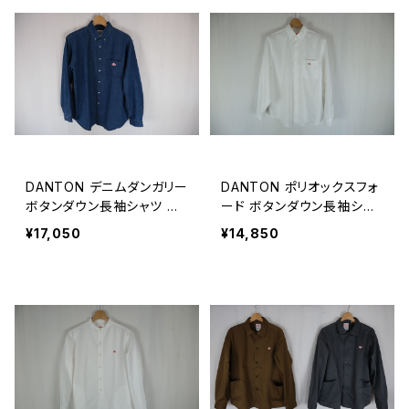
DANTON デニムダンガリー
DANTON ポリオックスフォ
ボタンダウン長袖シャツ ME
ード ボタンダウン長袖シャ
N
ツ MEN
¥17,050
¥14,850