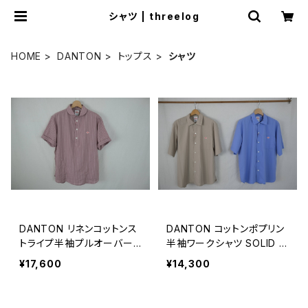
シャツ | threelog
HOME
DANTON
トップス
シャツ
DANTON リネンコットンス
DANTON コットンポプリン
トライプ半袖プルオーバー
半袖ワークシャツ SOLID M
MEN
EN
¥17,600
¥14,300