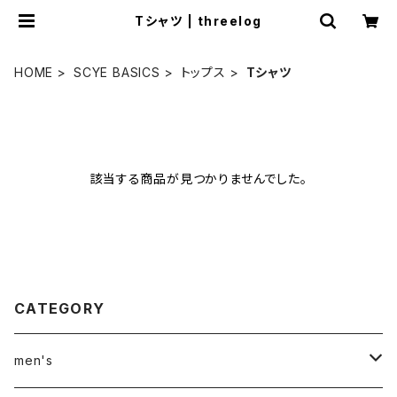
Tシャツ | threelog
HOME
SCYE BASICS
トップス
Tシャツ
該当する商品が見つかりませんでした。
CATEGORY
men's