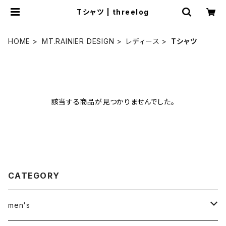
Tシャツ | threelog
HOME
MT.RAINIER DESIGN
レディース
Tシャツ
該当する商品が見つかりませんでした。
CATEGORY
men's