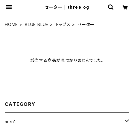
セーター | threelog
HOME
BLUE BLUE
トップス
セーター
該当する商品が見つかりませんでした。
CATEGORY
men's